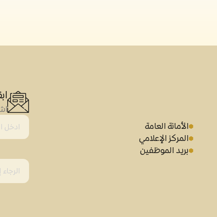
اب
اشت
الأمانة العامة
المركز الإعلامي
بريد الموظفين