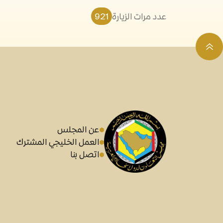
عدد مرات الزيارة
921
عن المجلس
العمل الخليجي المشترك
اتصل بنا