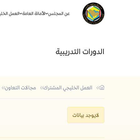
عن المجلس
الأمانة العامة
العمل الخل
الدورات التدريبية
العمل الخليجي المشترك
مجالات التعاون
أكثر الكلمات الشائعة في البحث
الاتفاقيات والأنظمة والقوان
لايوجد بيانات