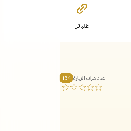
طلباتي
عدد مرات الزيارة
1184