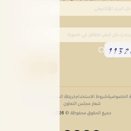
 الخصوصية
شروط الاستخدام
خريطة الموقع
الأسئلة الشائعة
شعار مجلس التعاون
جميع الحقوق محفوظة ©
2026