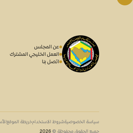
عن المجلس
العمل الخليجي المشترك
اتصل بنا
سياسة الخصوصية
شروط الاستخدام
خريطة الموقع
الأس
جميع الحقوق محفوظة ©
2026