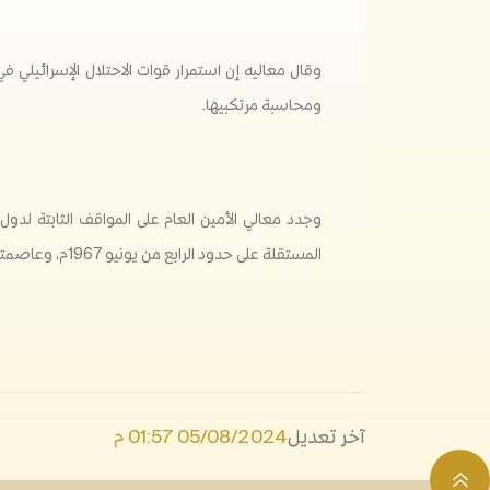
وقال معاليه إن استمرار قوات الاحتلال الإسرائيلي 
ومحاسبة مرتكبيها.
وجدد معالي الأمين العام على المواقف الثابتة لدو
المستقلة على حدود الرابع من يونيو 1967م، وعاصمتها القدس الشرقية، وفق مبادرة السلام العربية وقرارات الشرعية الدولية.
آخر تعديل
05/08/2024 01:57 م