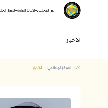
عن المجلس
الأمانة العامة
العمل الخل
الأخبار
المركز الإعلامي
الأخبار
أكثر الكلمات الشائعة في البحث
الاتفاقيات والأنظمة والقوان