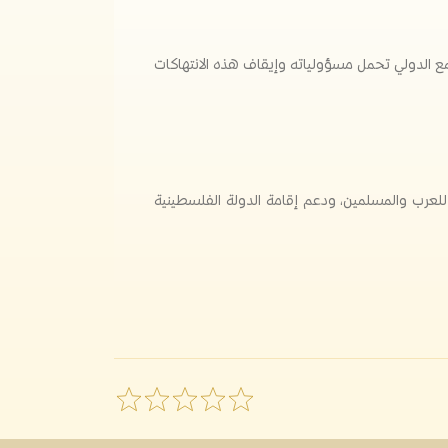
تمع الدولي تحمل مسؤولياته وإيقاف هذه الانتهاكات
 للعرب والمسلمين، ودعم إقامة الدولة الفلسطينية