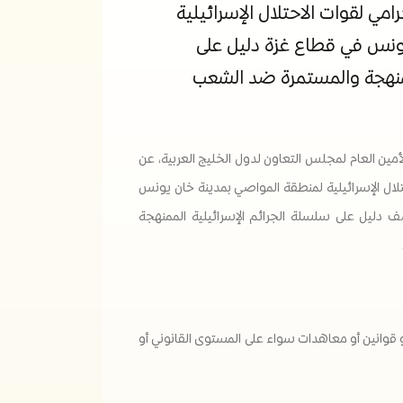
امي لقوات الاحتلال الإسرائيلية
ونس في قطاع غزة دليل على
ممنهجة والمستمرة ضد الشعب
مين العام لمجلس التعاون لدول الخليج العربية، عن
لال الإسرائيلية لمنطقة المواصي بمدينة خان يونس
ف دليل على سلسلة الجرائم الإسرائيلية الممنهجة
و قوانين أو معاهدات سواء على المستوى القانوني أو