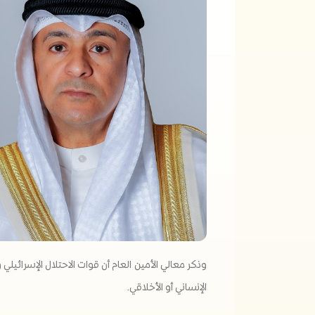
وذكر معالي الأمين العام أن قوات الاحتلال الإسرائي
الإنساني أو الأخلاقي.