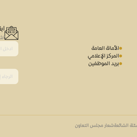
اب
اشت
الأمانة العامة
المركز الإعلامي
بريد الموظفين
ئلة الشائعة
شعار مجلس التعاون