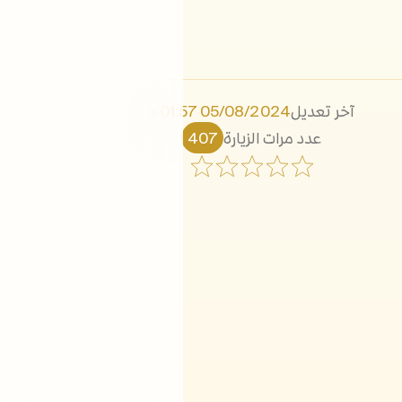
آخر تعديل
05/08/2024 01:57 م
عدد مرات الزيارة
407