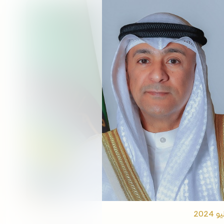
التوظيف
الفعاليات
مكتبة الوسائط
ابقى على اطلاع
الروابط