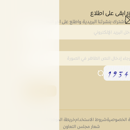
ابقى على اطلاع
اشترك بنشرتنا البريدية واطلع على اخر التطورات
 الخصوصية
شروط الاستخدام
خريطة الموقع
الأسئلة الشائعة
شعار مجلس التعاون