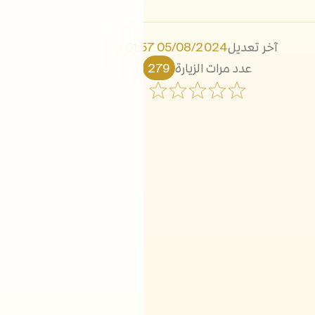
آخر تعديل
05/08/2024 01:57 م
عدد مرات الزيارة
279