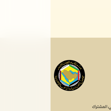
ي المشترك