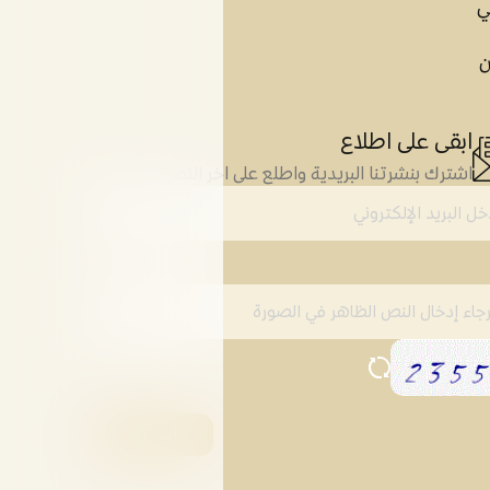
ي
ن
ابقى على اطلاع
اشترك بنشرتنا البريدية واطلع على اخر التطورات